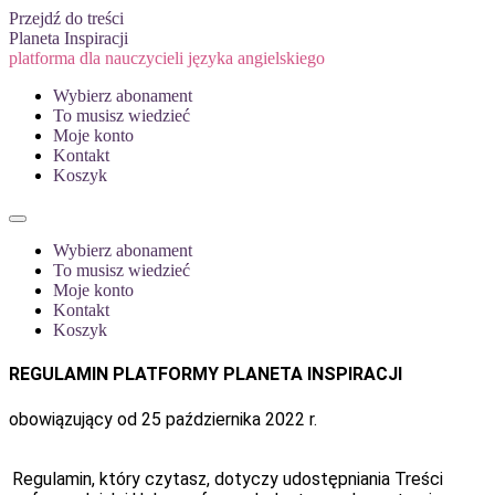
Przejdź do treści
Planeta Inspiracji
platforma dla nauczycieli języka angielskiego
Wybierz abonament
To musisz wiedzieć
Moje konto
Kontakt
Koszyk
Wybierz abonament
To musisz wiedzieć
Moje konto
Kontakt
Koszyk
REGULAMIN PLATFORMY PLANETA INSPIRACJI
obowiązujący od 25 października 2022 r.
Regulamin, który czytasz, dotyczy udostępniania Treści