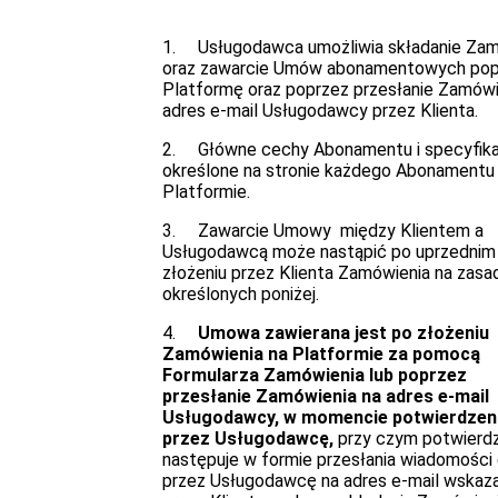
1. Usługodawca umożliwia składanie Za
oraz zawarcie Umów abonamentowych pop
Platformę oraz poprzez przesłanie Zamówi
adres e-mail Usługodawcy przez Klienta.
2. Główne cechy Abonamentu i specyfika
określone na stronie każdego Abonamentu
Platformie.
3. Zawarcie Umowy między Klientem a
Usługodawcą może nastąpić po uprzednim
złożeniu przez Klienta Zamówienia na zasa
określonych poniżej.
4.
Umowa zawierana jest po złożeniu
Zamówienia na Platformie za pomocą
Formularza Zamówienia lub poprzez
przesłanie Zamówienia na adres e-mail
Usługodawcy, w momencie potwierdzeni
przez Usługodawcę,
przy czym potwierd
następuje w formie przesłania wiadomości 
przez Usługodawcę na adres e-mail wskaz