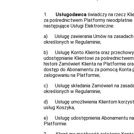
1.
Usługodawca
świadczy na rzecz Kl
za pośrednictwem Platformy nieodpłatnie
następujące Usługi Elektroniczne:
a) Usługę zawierania Umów na zasadach
określonych w Regulaminie;
b) Usługę Konto Klienta oraz przechowy
udostępnianie Klientowi za pośrednictwem
historii Zamówień Klienta na Platformie ora
dostęp do Abonamentu za pomocą Konta 
zalogowaniu na Platformie;
c) Usługę składania Zamówień na zasad
określonych w Regulaminie;
d) Usługę umożliwienia Klientom korzyst
usług Koszyka,
e) Usługę udostępnienia Abonamentu na
Platformie.