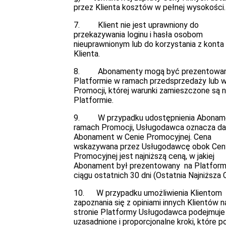
przez Klienta kosztów w pełnej wysokości.
7. Klient nie jest uprawniony do
przekazywania loginu i hasła osobom
nieuprawnionym lub do korzystania z konta
Klienta.
8. Abonamenty mogą być prezentowan
Platformie w ramach przedsprzedaży lub 
Promocji, której warunki zamieszczone są 
Platformie.
9. W przypadku udostępnienia Abonam
ramach Promocji, Usługodawca oznacza d
Abonament w Cenie Promocyjnej. Cena
wskazywana przez Usługodawcę obok Cen
Promocyjnej jest najniższą ceną, w jakiej
Abonament był prezentowany na Platform
ciągu ostatnich 30 dni (Ostatnia Najniższa 
10. W przypadku umożliwienia Klientom
zapoznania się z opiniami innych Klientów n
stronie Platformy Usługodawca podejmuje
uzasadnione i proporcjonalne kroki, które 