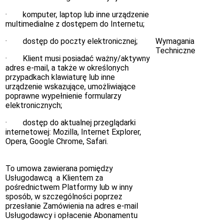
· komputer, laptop lub inne urządzenie
multimedialne z dostępem do Internetu;
· dostęp do poczty elektronicznej;
Wymagania
Techniczne
· Klient musi posiadać ważny/aktywny
adres e-mail, a także w określonych
przypadkach klawiaturę lub inne
urządzenie wskazujące, umożliwiające
poprawne wypełnienie formularzy
elektronicznych;
· dostęp do aktualnej przeglądarki
internetowej: Mozilla, Internet Explorer,
Opera, Google Chrome, Safari.
To umowa zawierana pomiędzy
Usługodawcą a Klientem za
pośrednictwem Platformy lub w inny
sposób, w szczególności poprzez
przesłanie Zamówienia na adres e-mail
Usługodawcy i opłacenie Abonamentu